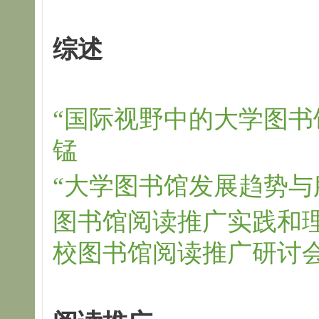
综述
“国际视野中的大学图书
锰
“大学图书馆发展趋势与
图书馆阅读推广实践和
校图书馆阅读推广研讨会