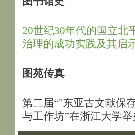
图书馆史
20世纪30年代的国立
治理的成功实践及其启示
图苑传真
第二届“"东亚古文献保
与工作坊”在浙江大学举