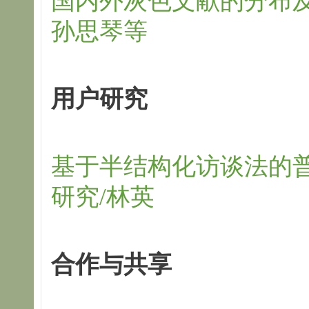
国内外灰色文献的分布及其
孙思琴等
用户研究
基于半结构化访谈法的
研究/林英
合作与共享