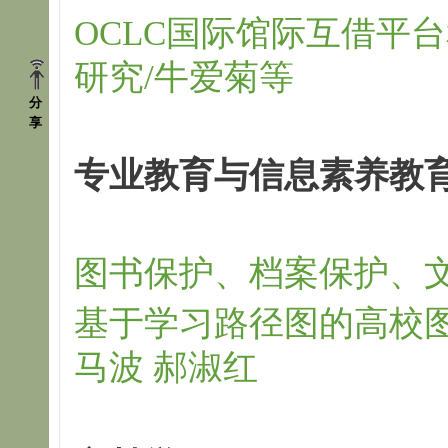
OCLC国际馆际互借平台
研究/牛爱菊等
分
享
专业教育与信息素养教
图书保护、档案保护、文
基于学习路径图的高校图
马波 郝淑红