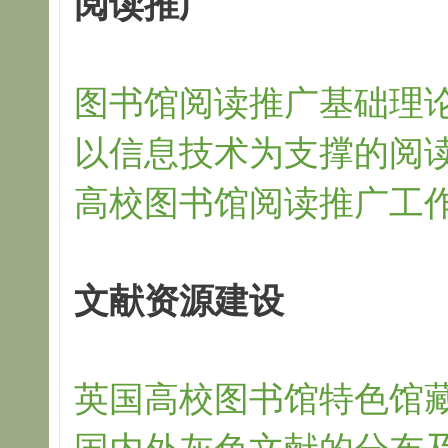
阅读推广
图书馆阅读推广基础理论
以信息技术为支撑的阅读
高校图书馆阅读推广工作
文献资源建设
英国高校图书馆特色馆藏