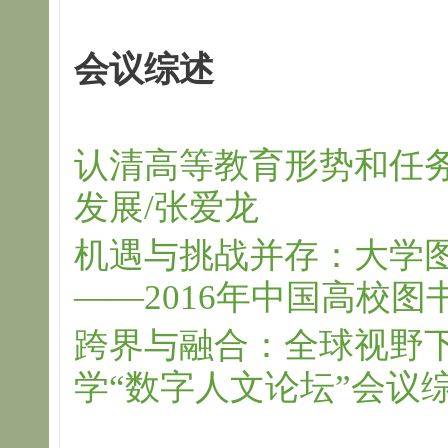
会议综述
认清高等教育形势和任
发展/张爱龙
机遇与挑战并存：大学
——2016年中国高校
跨界与融合：全球视野
学“数字人文论坛”会议综