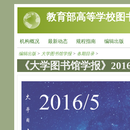
跳转到主要内容
教育部高等学校图
机构概况
最新动态
规程指南
编辑出版
编辑出版
>
大学图书馆学报
>
各期目录
>
《大学图书馆学报》2016