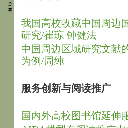
分
享
我国高校收藏中国周边
研究/崔琼 钟健法
中国周边区域研究文献
为例/周纯
服务创新与阅读推广
国内外高校图书馆延伸服