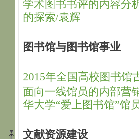
学术图书书评的内容分
的探索/袁辉
图书馆与图书馆事业
2015年全国高校图书
面向一线馆员的内部营
华大学“爱上图书馆”馆
文献资源建设