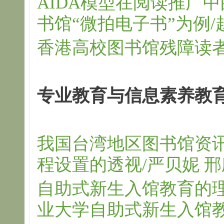
AIDA模型在阅读推广
书馆“微拍电子书”为例/
香港高校图书馆残障读者
专业教育与信息素养教
我国台湾地区图书馆资
程设置的透视/严贝妮 邢
自助式新生入馆教育的
业大学自助式新生入馆教