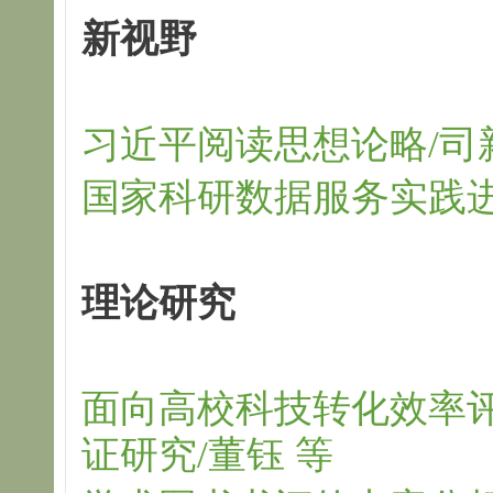
新视野
习近平阅读思想论略/司
国家科研数据服务实践进
理论研究
面向高校科技转化效率评
证研究/董钰 等