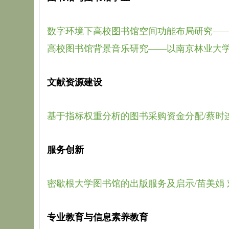
数字环境下高校图书馆空间功能布局研究——
高校图书馆背景音乐研究——以南京林业大学
文献资源建设
基于指标权重分析的图书采购资金分配/蔡时
服务创新
密歇根大学图书馆的出版服务及启示/苗美娟 
专业教育与信息素养教育