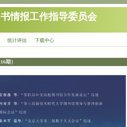
图书情报工作指导委员会
统计评估
下载中心
16期）