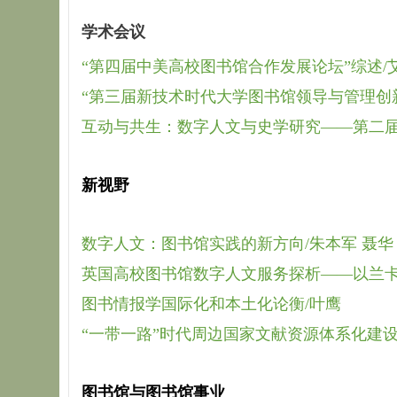
学术会议
“第四届中美高校图书馆合作发展论坛”综述/
“第三届新技术时代大学图书馆领导与管理创新
互动与共生：数字人文与史学研究——第二届“
新视野
数字人文：图书馆实践的新方向/朱本军 聂华
英国高校图书馆数字人文服务探析——以兰卡
图书情报学国际化和本土化论衡/叶鹰
“一带一路”时代周边国家文献资源体系化建
图书馆与图书馆事业