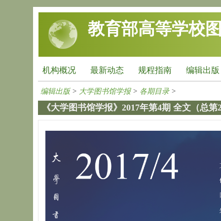
跳转到主要内容
教育部高等学校
机构概况
最新动态
规程指南
编辑出版
编辑出版
>
大学图书馆学报
>
各期目录
>
《大学图书馆学报》2017年第4期 全文（总第2