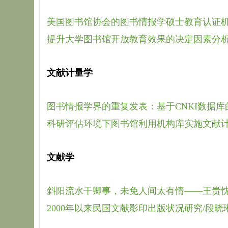
美国图书馆协会的图书情报学硕士教育认证机
提升大学图书馆开放教育效果的决定因素分析
文献计量学
图书情报学界的重复发表：基于CNKI数据库
科研评估环境下图书馆利用机构库实施文献计
文献学
斜阳流水干卿事，未免人间太有情——王贵忱
2000年以来民国文献影印出版状况研究/段晓