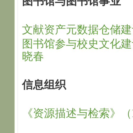
图书馆与图书馆事业
文献资产元数据仓储建
图书馆参与校史文化建
晓春
信息组织
《资源描述与检索》（