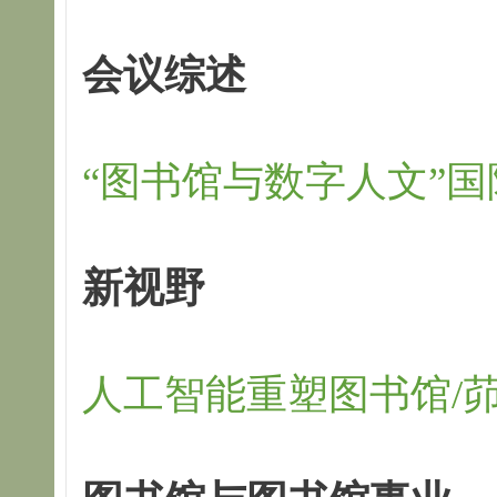
会议综述
“图书馆与数字人文”国
新视野
人工智能重塑图书馆/