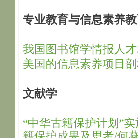
专业教育与信息素养教
我国图书馆学情报人才
美国的信息素养项目剖
文献学
“中华古籍保护计划”
籍保护成果及思考/何