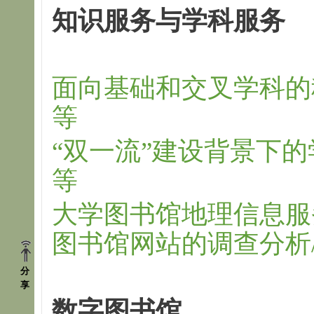
知识服务与学科服务
面向基础和交叉学科的
等
“双一流”建设背景下
等
大学图书馆地理信息服
图书馆网站的调查分析/
分
享
数字图书馆