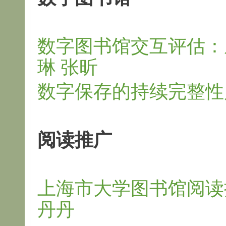
数字图书馆交互评估：
琳 张昕
数字保存的持续完整性
阅读推广
上海市大学图书馆阅读
丹丹