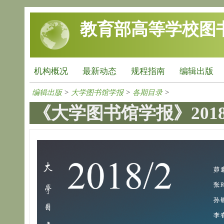
跳转到主要内容
教育部高等学校图
机构概况
最新动态
规程指南
编辑出版
编辑出版
>
大学图书馆学报
>
各期目录
>
《大学图书馆学报》2018