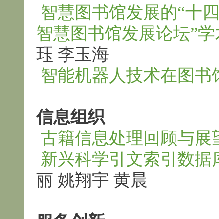
智慧图书馆发展的“十四五
智慧图书馆发展论坛”学
珏 李玉海
智能机器人技术在图书
信息组织
古籍信息处理回顾与展
新兴科学引文索引数据
丽 姚翔宇 黄晨