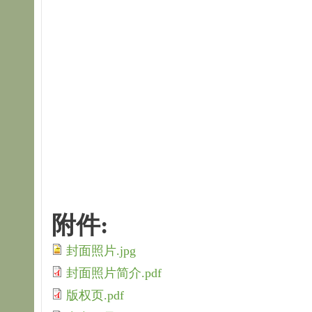
附件:
封面照片.jpg
封面照片简介.pdf
版权页.pdf