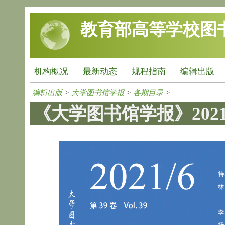
跳转到主要内容
教育部高等学校图
机构概况
最新动态
规程指南
编辑出版
编辑出版
>
大学图书馆学报
>
各期目录
>
《大学图书馆学报》202