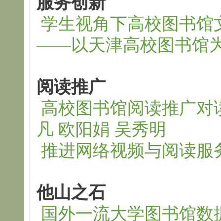
服务创新
学生视角下高校图书馆
——以天津高校图书馆为
阅读推广
高校图书馆阅读推广对
凡 欧阳娟 吴秀明
推进网络视频与阅读服
他山之石
国外一流大学图书馆数