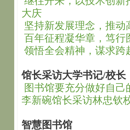
继往开来，以技术创新
大庆
坚持新发展理念，推动
百年征程凝华章，笃行
领悟全会精神，谋求跨
馆长采访大学书记/校长
图书馆要充分做好自己
李新碗馆长采访林忠钦校
智慧图书馆