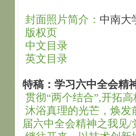
封面照片简介：
中南大
版权页
中文目录
英文目录
特稿：学习六中全会精
贯彻“两个结合”,开拓
沐浴真理的光芒，焕发
届六中全会精神之我见/