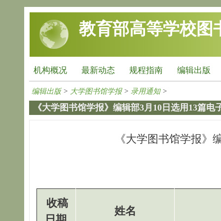
跳转到主要内容
教育部高等学校图
机构概况
最新动态
规程指南
编辑出版
编辑出版
>
大学图书馆学报
>
录用通知
>
《大学图书馆学报》编辑部3月10日选用13篇电
《大学图书馆学报》编
收稿
姓名
日期