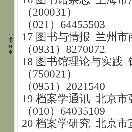
（200031）
（021）64455503
17 图书与情报 兰州市南
（0931）8270072
分
享
18 图书馆理论与实践
（750021）
（0951）2021540
19 档案学通讯 北京市
（010）64035109
20 档案学研究 北京市