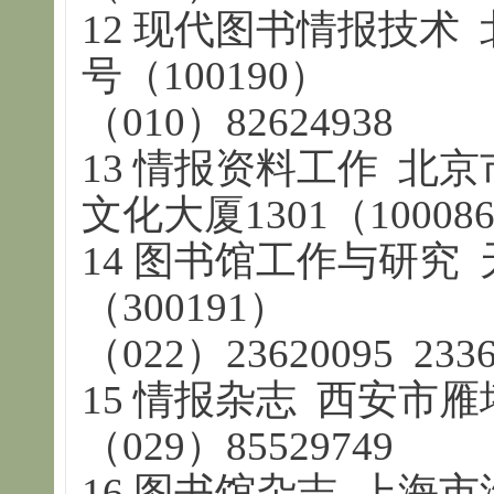
12 现代图书情报技术
号（100190）
（010）82624938
13 情报资料工作 北
文化大厦1301（100086
14 图书馆工作与研究
（300191）
（022）23620095 2336
15 情报杂志 西安市雁塔
（029）85529749
16 图书馆杂志 上海市