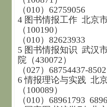
（010）62759056
4 图书情报工作 北京
（100190）
（010）82623933
5 图书情报知识 武
院（430072）
（027）68754437-8502
6 情报理论与实践 北京
（100089）
（010）68961793 6896