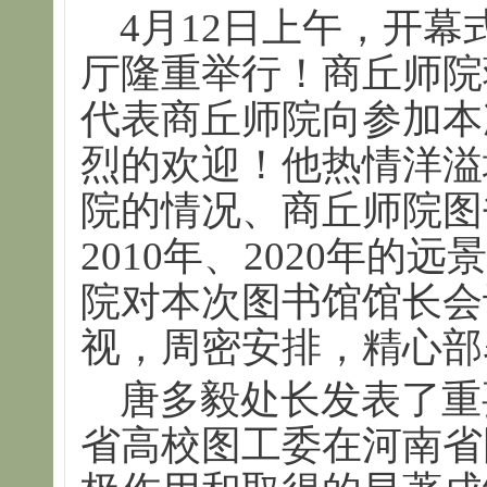
4月12日上午，开幕
厅隆重举行！商丘师院
代表商丘师院向参加本
烈的欢迎！他热情洋溢
院的情况、商丘师院图
2010年、2020年
院对本次图书馆馆长会
视，周密安排，精心部
唐多毅处长发表了重
省高校图工委在河南省