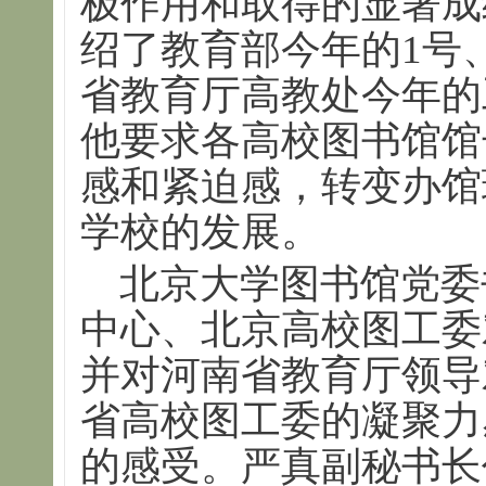
极作用和取得的显著成
绍了教育部今年的1号
省教育厅高教处今年的
他要求各高校图书馆馆
感和紧迫感，转变办馆
学校的发展。
北京大学图书馆党委书
中心、北京高校图工委
并对河南省教育厅领导
省高校图工委的凝聚力
的感受。严真副秘书长