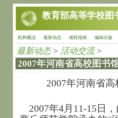
跳转到主要内容
教育部高等学校图
机构概况
最新动态
规程指南
编辑出版
最新动态
>
活动交流
>
2007年河南省高校图书
2007年河南省
2007年4月11-1