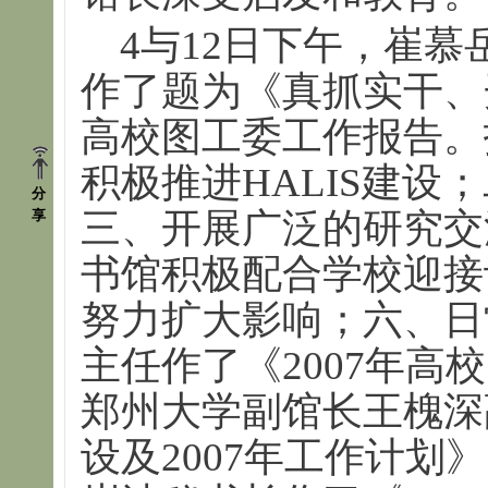
4与12日下午，崔慕
作了题为《真抓实干、开
高校图工委工作报告。
积极推进HALIS建设
分
三、开展广泛的研究交
享
书馆积极配合学校迎接
努力扩大影响；六、日
主任作了《2007年高
郑州大学副馆长王槐深副
设及2007年工作计划