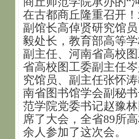
商丘师范学院承办的“
在古都商丘隆重召开！
副馆长高倬贤研究馆员
毅处长，教育部高等学
副主任、河南省高校图
省高校图工委副主任岑
究馆员、副主任张怀涛
南省图书馆学会副秘书
范学院党委书记赵豫林
席了大会，全省89所高
余人参加了这次会。