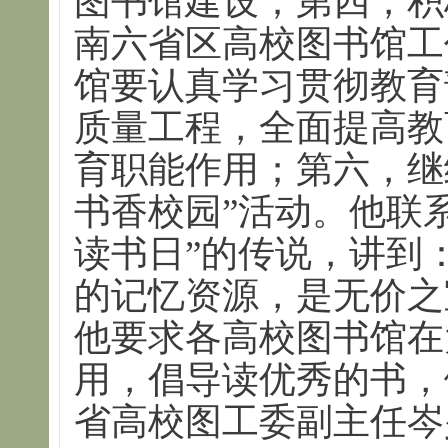
图书馆建设；第四，积
南六省区高校图书馆工
馆要认真学习贯彻教育
质量工程，全面提高教
育职能作用；第六，继
书香校园”活动。他联系
读书日”的传说，讲到
的记忆资源，是无价之
他要求各高校图书馆在
用，倡导读优秀的书，
省高校图工委副主任岑