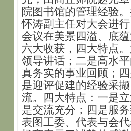
院图书馆的管理经验。
怀涛副主任对大会进行
会议在美景四溢、底蕴
六大收获，四大特点。
领导讲话；二是高水平
真务实的事业回顾；四
是迎评促建的经验采撷
流。四大特点：一是立
是交流充分；四是服务
表图工委、代表与会代