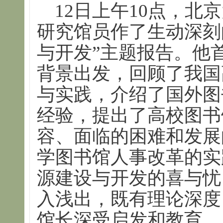
12日上午10点，北
研究馆员作了生动深刻
与开发”主题报告。他
背景出发，回顾了我国
与实践，介绍了国外图
经验，提出了高校图书
容、面临的困难和发展
学图书馆人事改革的实
源建设与开发的喜与忧
入浅出，既有理论深度
馆长深受启发和教育。