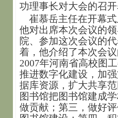
功理事长对大会的召开
崔慕岳主任在开幕式
他对出席本次会议的领
院、参加这次会议的代
着，他介绍了本次会议
2007年河南省高校图
推进数字化建设，加强
据库资源，扩大共享范
图书馆把图书馆建成学
做贡献；第三，做好评