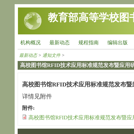
跳转到主要内容
教育部高等学校图
机构概况
最新动态
规程指南
编辑出版
最新动态
>
通知文件
>
高校图书馆RFID技术应用标准规范发布暨应用
高校图书馆RFID技术应用标准规范发布
详情见附件
附件:
高校图书馆RFID技术应用标准规范发布暨应