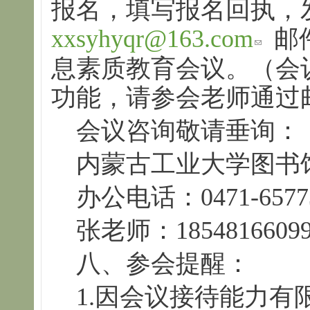
报名，填写报名回执，
xxsyhyqr@163.com
邮件
息素质教育会议。（会
功能，请参会老师通过
会议咨询敬请垂询：
内蒙古工业大学图书
办公电话：0471-6577
张老师：1854816609
八、参会提醒：
1.因会议接待能力有