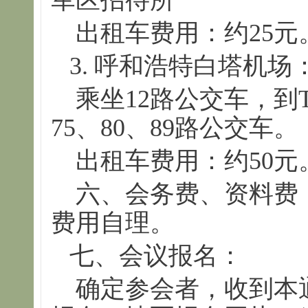
出租车费用：约25元
3. 呼和浩特白塔机场
乘坐12路公交车，到
75、80、89路公交车。
出租车费用：约50元
六、会务费、资料费：
费用自理。
七、会议报名：
确定参会者，收到本通知