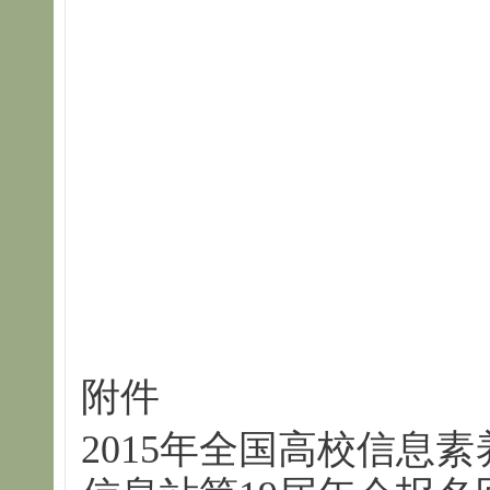
附件
2015年全国高校信息