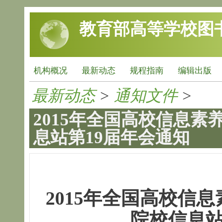
跳转到主要内容
教育部高等学校图
机构概况
最新动态
规程指南
编辑出版
最新动态
>
通知文件
>
2015年全国高校信息
息站第19届年会通知
2015年全国高校信
院校信息站