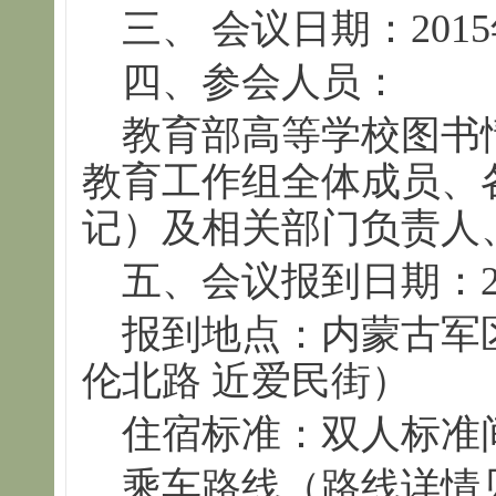
三、 会议日期：2015
四、参会人员：
教育部高等学校图书
教育工作组全体成员、
记）及相关部门负责人
五、
会议报到日期：2
报到地点：内蒙古军
伦北路 近爱民街）
住宿标准：双人标准间
乘车路线（路线详情