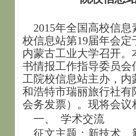
2015年全国高校信
校信息站第19届年会定于
内蒙古工业大学召开。
书情报工作指导委员会
工院校信息站主办，内
和浩特市瑞丽旅行社有
会务发票）。现将会议
一、 学术交流
征文主题：新技术、