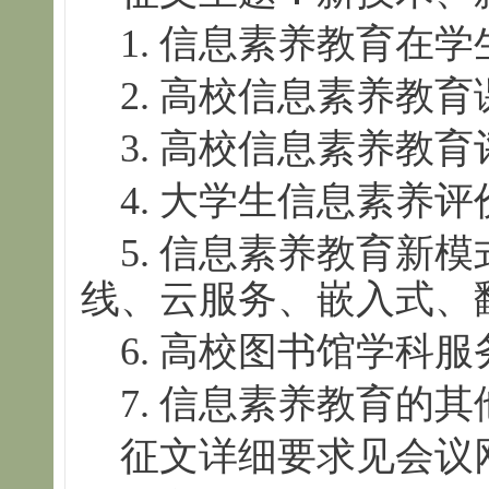
1. 信息素养教育在
2. 高校信息素养教育
3. 高校信息素养教育
4. 大学生信息素养评
5. 信息素养教育新模
线、云服务、嵌入式、
6. 高校图书馆学科
7. 信息素养教育的其
征文详细要求见会议