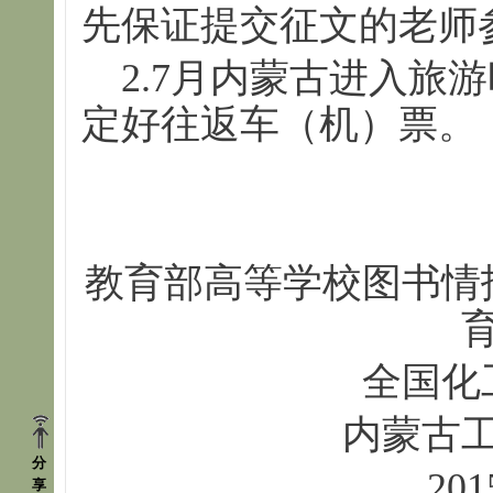
先保证提交征文的老师
2.7月内蒙古进入旅
定好往返车（机）票。
教育部高等学校图书情
全国化
内蒙古
分
20
享