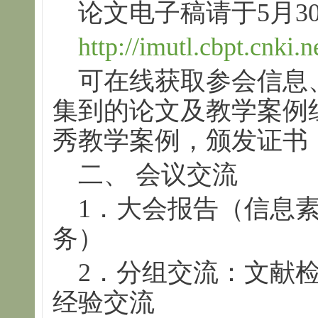
论文电子稿请于5月3
http://imutl.cbpt.cnki.n
可在线获取参会信息
集到的论文及教学案例
秀教学案例，颁发证书
二、 会议交流
1．大会报告（信息素
务）
2．分组交流：文献检
经验交流