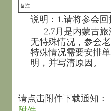
备注
说明：1.请将参会
2.7月是内蒙古
无特殊情况，参会老
特殊情况需要安排单
明，并写清原因。
请点击附件下载通知：
附件