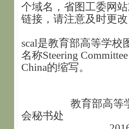
个域名，省图工委网站
链接，请注意及时更改
scal
是教育部高等学校
名称
Steering Committee 
China
的缩写。
教育部高等学校
会
秘书处
2016年9