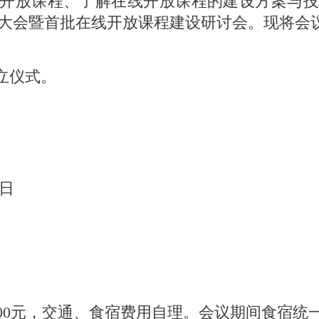
放课程、了解在线开放课程的建设方案与技巧，
大会暨首批在线开放课程建设研讨会。现将会
立仪式。
0日
0元，交通、食宿费用自理。会议期间食宿统