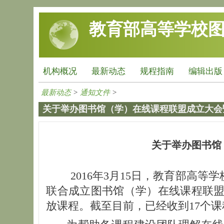
跳转到主要内容
教育部高等学校
机构概况
最新动态
规程指南
编辑出版
最新动态
>
通知文件
>
关于举办图书馆（学）在线课程联盟成立大会
关于举办图书馆
2016年3月15日，教育部高等
联合成立图书馆（学）在线课程联
放课程。截至目前，已经收到17个