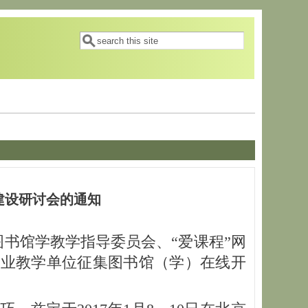
搜索表单
搜索
建设研讨会的通知
书馆学教学指导委员会、“爱课程”网
专业教学单位征集图书馆（学）在线开