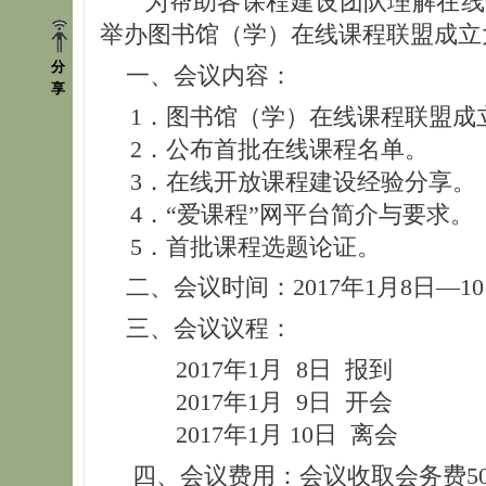
为帮助各课程建设团队理解在线开
举办图书馆（学）在线课程联盟成立
分
一、会议内容：
享
1．图书馆（学）在线课程联盟成
2．公布首批在线课程名单。
3．在线开放课程建设经验分享。
4．“爱课程”网平台简介与要求。
5．首批课程选题论证。
二、会议时间：2017年1月8日—1
三、会议议程：
2017年1月 8日 报到
2017年1月 9日 开会
2017年1月 10日 离会
四、会议费用：会议收取会务费50