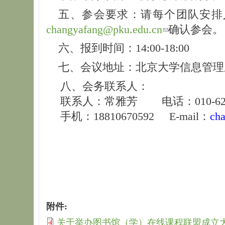
五、参会要求：请每个团队安排
changyafang@pku.edu.cn
确认参会。
六、报到时间：14:00-18:00
七、会议地址：北京大学信息管理系
八、会务联系人：
联系人：常雅芳 电话：010-6275
手机：18810670592 E-mail：
ch
附件:
关于举办图书馆（学）在线课程联盟成立