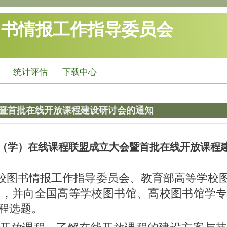
图书情报工作指导委员会
统计评估
下载中心
暨首批在线开放课程建设研讨会的通知
（学）在线课程联盟成立大会
暨首批在线开放课程
学校图书情报工作指导委员会、教育部高等学校图
盟，并向全国高等学校图书馆、高校图书馆学
课程选题。