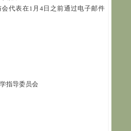
会代表在1月4日之前通过电子邮件
教学指导委员会