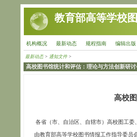
跳转到主要内容
教育部高等学校
机构概况
最新动态
规程指南
编辑出版
最新动态
>
通知文件
>
高校图书馆统计和评估：理论与方法创新研讨
高校图
各省（市、自治区、自辖市）高校图工委
由教育部高等学校图书情报工作指导委员会战略