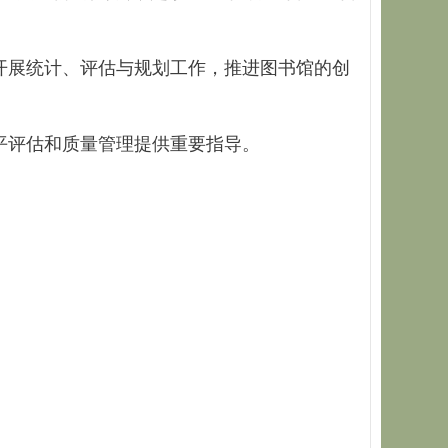
开展统计、评估与规划工作，推进图书馆的创
平评估和质量管理提供重要指导。