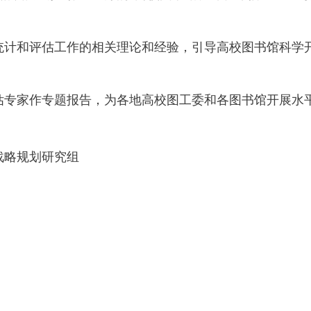
计和评估工作的相关理论和经验，引导高校图书馆科学
专家作专题报告，为各地高校图工委和各图书馆开展水
战略规划研究组