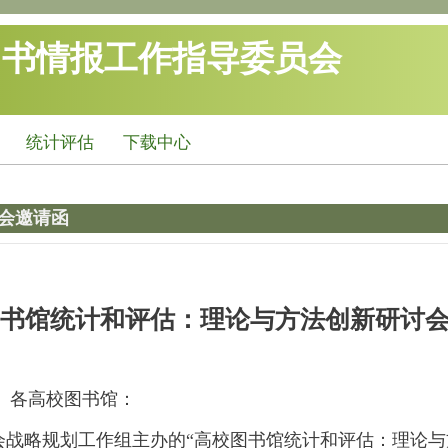
图书情报工作指导委员会
统计评估
下载中心
会邀请函
书馆统计和评估：理论与方法创新
研讨
、各高校图书馆：
规划工作组主办的“高校图书馆统计和评估：理论与方法创