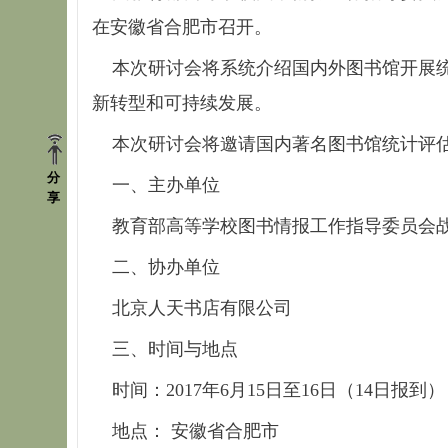
在安徽省合肥市召开。
本次研讨会将系统介绍国内外图书馆开展统
新转型和可持续发展。
本次研讨会将邀请国内著名图书馆统计评估
分
一、主办单位
享
教育部高等学校图书情报工作指导委员会
二、协办单位
北京人天书店有限公司
三、时间与地点
时间：2017年6月15日至16日（14日报到）
地点： 安徽省合肥市