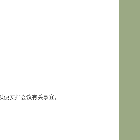
，以便安排会议有关事宜。