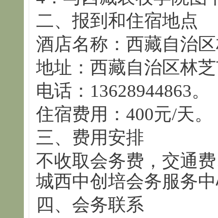
二、报到和住宿地点
酒店名称：西藏自治区
地址：西藏自治区林芝
电话：13628944863。
住宿费用：400元/天。
三、费用安排
不收取会务费，交通费
城西中创培会务服务中
四、会务联系