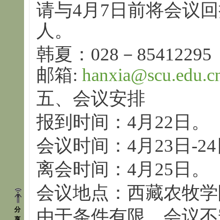
请与4月7日前将会议
人。
韩夏：028－8541229
邮箱:
hanxia@scu.edu.c
五、会议安排
报到时间：4月22日。
会议时间：4月23日-2
离会时间：4月25日。
会议地点：西藏农牧学
分
由于条件有限，会议不
享