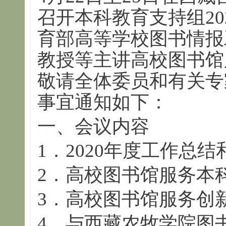
召开本科教育支持组20
育部高等学校图书情报
教授等主讲高校图书馆
敬请全体委员和有关专
事宜通知如下：
一、会议内容
1．2020年度工作总结
2．高校图书馆服务本
3．高校图书馆服务创
4．与西藏农牧学院图