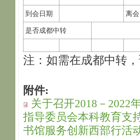
到会日期
离会
是否成都中转
注：如需在成都中转，
附件:
关于召开2018－20
指导委员会本科教育支持
书馆服务创新西部行活动的