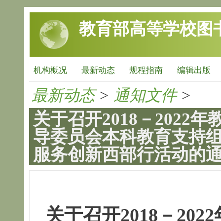
跳转到主要内容
教育部高等学校图
机构概况
最新动态
规程指南
编辑出版
最新动态
>
通知文件
>
关于召开2018－202
导委员会本科教育支持组
服务创新西部行活动的
关于召开2018－20