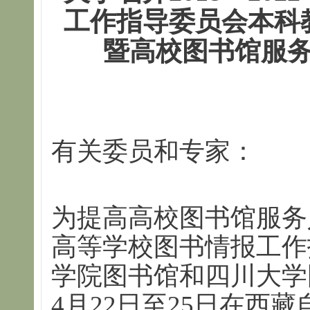
工作指导委员会本科教
暨高校图书馆服
有关委员和专家：
为提高高校图书馆服务
高等学校图书情报工作
学院图书馆和四川大学图
4月22日至25日在西