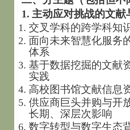
1.
主动应对挑战的文献
交叉学科的跨学科知
面向未来智慧化服务
体系
基于数据挖掘的文献
实践
高校图书馆文献信息
供应商巨头并购与开
长期、深层次影响
数字转型与数字生态