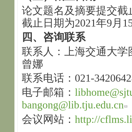
论文题名及摘要提交截止
截止日期为2021年9月1
四、咨询联系
联系人：上海交通大学
曾娜
联系电话：021-34206428
电子邮箱：
libhome@sjtu
bangong@lib.tju.edu.cn
会议网站：
http://cflms.l