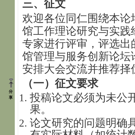
三、征文
欢迎各位同仁围绕本论
馆工作理论研究与实践
专家进行评审，评选出
馆管理与服务创新论坛
安排大会交流并推荐择
（一）征文要求
分
投稿论文必须为未公
享
果。
论文研究的问题明确
有实际材料（如统计