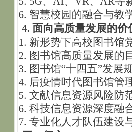
5G、AI、VR、AR
智慧校园的融合与教
4.
面向高质量发展的价
新形势下高校图书馆
图书馆高质量发展的
图书馆“十四五”发展
后疫情时代图书馆管
文献信息资源风险防
科技信息资源深度融
专业化人才队伍建设