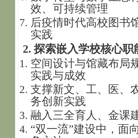
效、可持续管理
后疫情时代高校图书馆
实践
2.
探索嵌入学校核心职
空间设计与馆藏布局
实践与成效
支撑新文、工、医、
务创新实践
融入三全育人、金课
“双一流”建设中，面