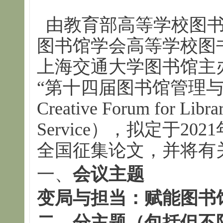
由教育部高等学校图书
图书馆学会高等学校图书
上海交通大学图书馆主
“第十四届图书馆管理与服
Creative Forum for Libr
Service），拟定于2
全国征集论文，并将有
一、
会议主题
变局与担当：赋能图书
二、分主题（包括但不