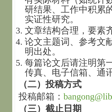
研结果、工作中积累
实证性研究。
文章结构合理，要素
论文主题词、参考文
明出处。
每篇论文后请注明第
传真、电子信箱、通
（二）投稿方式
投稿邮箱：
bangong@lib.
（三）截止日期