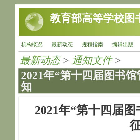
跳转到主要内容
教育部高等学校图
机构概况
最新动态
规程指南
编辑出版
最新动态
>
通知文件
>
2021年“第十四届图书
知
2021年“第十四届