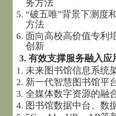
务方法
“破五唯”背景下测度
方法
面向高校高价值专利
创新
3.
有效支撑服务融入应
未来图书馆信息系统
新一代智慧图书馆平
全媒体数字资源的融
图书馆数据中台、数