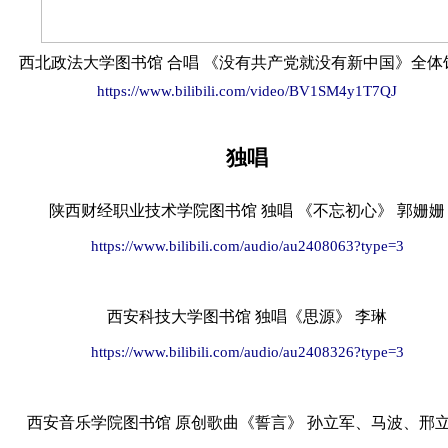
西北政法大学图书馆 合唱 《没有共产党就没有新中国》全体
https://www.bilibili.com/video/BV1SM4y1T7QJ
独唱
陕西财经职业技术学院图书馆 独唱 《不忘初心》 郭姗姗
https://www.bilibili.com/audio/au2408063?type=3
西安科技大学图书馆 独唱《思源》 李琳
https://www.bilibili.com/audio/au2408326?type=3
西安音乐学院图书馆 原创歌曲《誓言》 孙立军、马波、邢