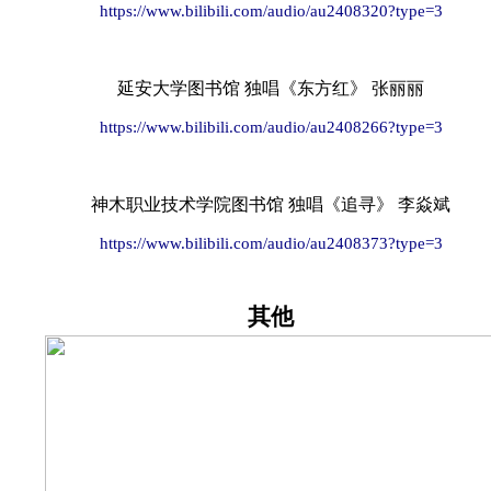
https://www.bilibili.com/audio/au2408320?type=3
延安大学图书馆 独唱《东方红》 张丽丽
https://www.bilibili.com/audio/au2408266?type=3
神木职业技术学院图书馆 独唱《追寻》 李焱斌
https://www.bilibili.com/audio/au2408373?type=3
其他