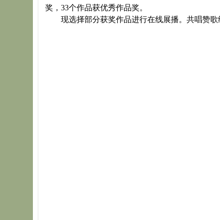
奖，33个作品获优秀作品奖。
现选择部分获奖作品进行在线展播。共唱赞歌