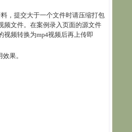
体资料，提交大于一个文件时请压缩打包
个视频文件。在案例录入页面的源文件
式的视频转换为mp4视频后再上传即
用效果。