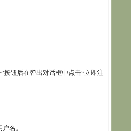
”按钮后在弹出对话框中点击“立即注
用户名。