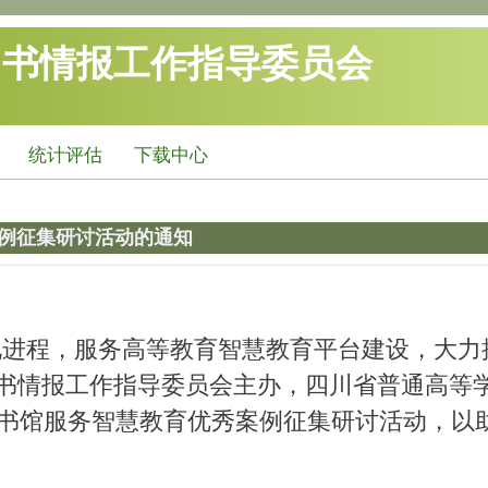
图书情报工作指导委员会
统计评估
下载中心
例征集研讨活动的通知
进程，服务高等教育智慧教育平台建设，大力推进
图书情报工作指导委员会主办，四川省普通高等
书馆服务智慧教育优秀案例征集研讨活动，以