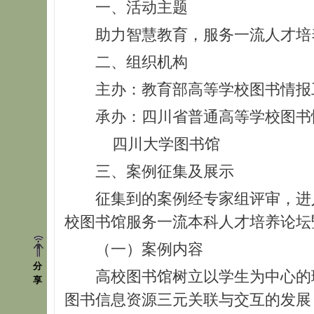
一、活动主题
助力智慧教育，服务一流人才培
二、组织机构
主办：教育部高等学校图书情报
承办：四川省普通高等学校图书
四川大学图书馆
三、案例征集及展示
征集到的案例经专家组评审，进
校图书馆服务一流本科人才培养论坛
（一）案例内容
分
高校图书馆树立以学生为中心的
享
图书信息资源三元关联与交互的发展