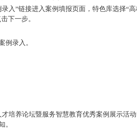
例录入”链接进入案例填报页面，特色库选择“
点击下一步。
案例录入。
人才培养论坛暨服务智慧教育优秀案例展示活动
知。