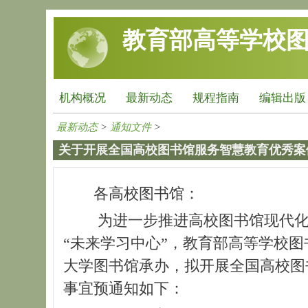
跳转到主要内容
教育部高等学校
机构概况
最新动态
规程指南
编辑出版
最新动态
>
通知文件
>
关于开展全国高校图书馆服务智慧教育优秀案
各高校图书馆：
为进一步推进高校图书馆现代化
“未来学习中心”，教育部高等学校
大学图书馆承办，拟开展全国高校图
事宜预通知如下：