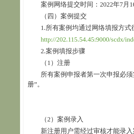
案例网络提交时间：2022年7月1
（四）案例提交
1.所有案例均通过网络填报方式
http://202.115.54.45:9000/scdx/in
2.案例填报步骤
（1）注册
所有案例申报者第一次申报必须
册”。
（2）案例录入
新注册用户需经过审核才能录入