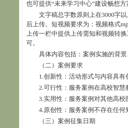
也可提供“未来学习中心”建设畅想方
文字稿总字数原则上在3000字
后上传。短视频要求为：视频格式mp
上传一栏中提供上传需知和视频转换工具
可。
具体内容包括：案例实施的背景
（二）案例要求
1.创新性：活动形式与内容具
2.可行性：服务案例在高校智
3.实用性：服务案例对其他高
4.原创性：服务案例不存在任何
（三）案例征集日期