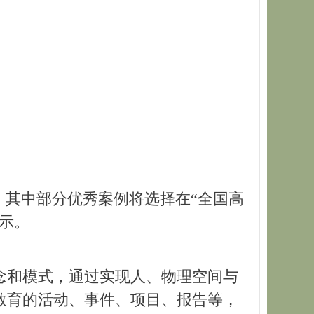
，其中部分优秀案例将选择在“全国高
示。
念和模式，通过实现人、物理空间与
教育的活动、事件、项目、报告等，