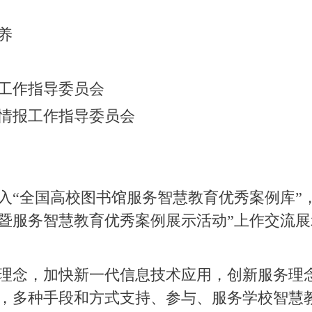
养
工作指导委员会
情报工作指导委员会
入“全国高校图书馆服务智慧教育优秀案例库”
暨服务智慧教育优秀案例展示活动”上作交流展
理念，加快新一代信息技术应用，创新服务理
，多种手段和方式支持、参与、服务学校智慧