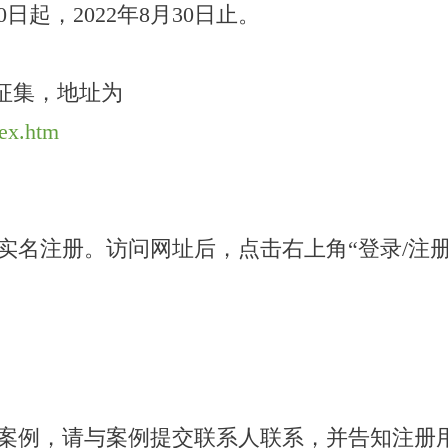
0日起，2022年8月30日止。
征集，地址为
dex.htm
实名注册。访问网址后，点击右上角“登录/注册
案例，请与案例提交联系人联系，并告知注册