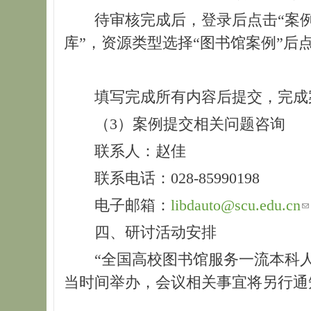
待审核完成后，登录后点击“案
库”，资源类型选择“图书馆案例”后
填写完成所有内容后提交，完成
（3）案例提交相关问题咨询
联系人：赵佳
联系电话：028-85990198
电子邮箱：
libdauto@scu.edu.cn
四、研讨活动安排
“全国高校图书馆服务一流本科
当时间举办，会议相关事宜将另行通