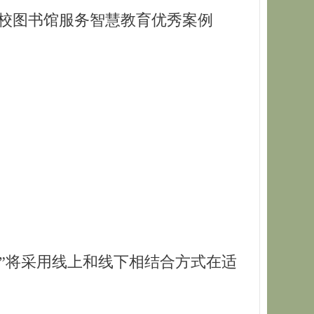
高校图书馆服务智慧教育优秀案例
”将采用线上和线下相结合方式在适