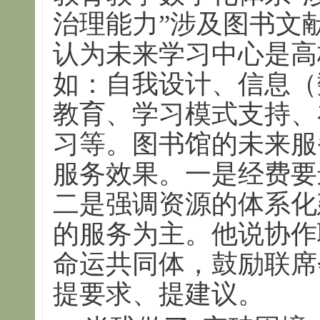
治理能力”涉及图书文
认为未来学习中心是高
如：自我设计、信息（
教育、学习模式支持、
习等。图书馆的未来服
服务效果。一是经费要
二是强调资源的体系化
的服务为主。他说协作
命运共同体，鼓励联席会
提要求、提建议。