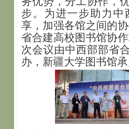
务优势，分工协作，
步。为进一步助力中
享，加强各馆之间的协
省合建高校图书馆协作
次会议由中西部部省
办，新疆大学图书馆承