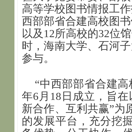
高等学校图书情报工作
西部部省合建高校图书
以及12所高校的32位
时，海南大学、石河子
参与。
“中西部部省合建高校
年6月18日成立，旨
新合作、互利共赢”为
的发展平台，充分挖