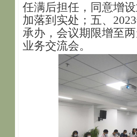
任满后担任，同意增设
加落到实处；五、202
承办，会议期限增至两
业务交流会。