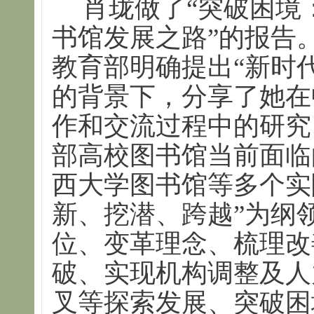
肖珑做了“突破困境
书馆发展之路”的报告
教育部明确提出“新时
的背景下，分享了她在
作和交流过程中的研究
部高校图书馆当前面临
西大学图书馆等多个实
新、挖潜、跨越”为纲
位、变革理念、梳理改
破、实现机构调整及人
叉等探索发展、突破困