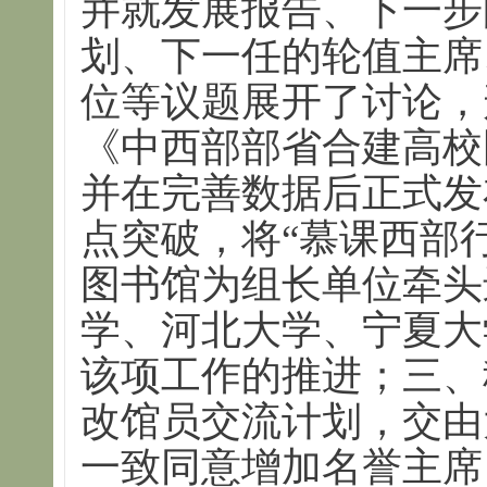
并就发展报告、下一步
划、下一任的轮值主席
位等议题展开了讨论，
《中西部部省合建高校
并在完善数据后正式发
点突破，将“慕课西部
图书馆为组长单位牵头
学、河北大学、宁夏大
该项工作的推进；三、
改馆员交流计划，交由
一致同意增加名誉主席