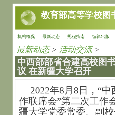
跳转到主要内容
教育部高等学校图
机构概况
最新动态
规程指南
编辑出版
最新动态
>
活动交流
>
中西部部省合建高校图书
议 在新疆大学召开
2022年8月8日，
作联席会”第二次工作
疆大学党委常委、副校