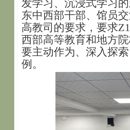
发学习、沉浸式学习的
东中西部干部、馆员交
高教司的要求，要求Z
西部高等教育和地方院
要主动作为、深入探索
例。