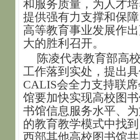
和服务质量，为人才培
提供强有力支撑和保障
高等教育事业发展作出
大的胜利召开。
陈凌代表教育部高
工作落到实处，提出具
CALIS会全力支持联
馆要加快实现高校图书
书馆信息服务水平、为
的教育教学模式中找到
西部其他高校图书馆共