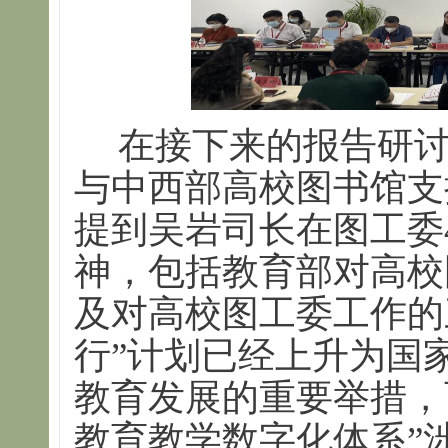
在接下来的报告研讨
与中西部高校图书馆支
提到吴岩司长在图工委
神，包括教育部对高校
及对高校图工委工作的
行”计划已经上升为国
教育发展的重要举措，
教育教学数字化体系”