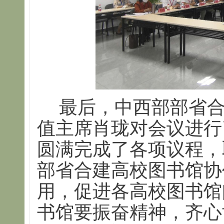
最后，中西部部省
值主席肖珑对会议进行
圆满完成了各项议程，
部省合建高校图书馆协
用，促进各高校图书馆
书馆要振奋精神，齐心