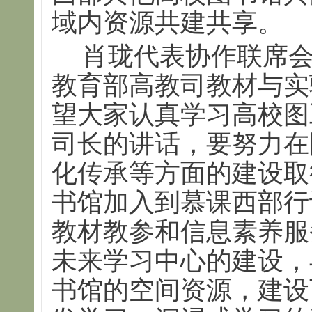
域内资源共建共享。
肖珑代表协作联席
教育部高教司教材与实
望大家认真学习高校图
司长的讲话，要努力在
化传承等方面的建设取
书馆加入到慕课西部行
教材教参和信息素养服
未来学习中心的建设，
书馆的空间资源，建设