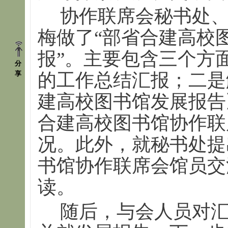
协作联席会秘书处
梅做了“部省合建高校
报”。主要包含三个方
分
的工作总结汇报；二是解
享
建高校图书馆发展报告
合建高校图书馆协作联
况。此外，就秘书处提
书馆协作联席会馆员交
读。
随后，与会人员对