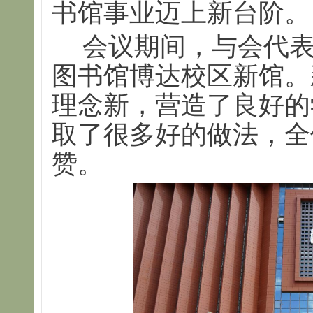
书馆事业迈上新台阶。
会议期间，与会代表
图书馆博达校区新馆。
理念新，营造了良好的
取了很多好的做法，全
赞。