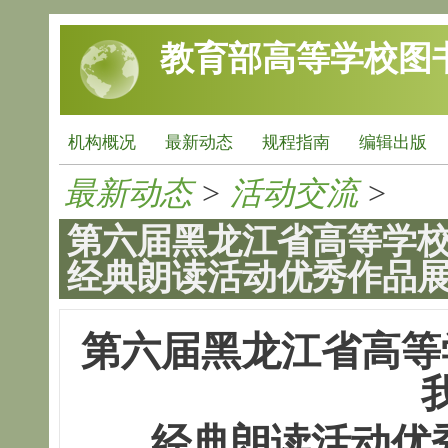
跳转到主要内容
教育部高等学校图
机构概况
最新动态
规程指南
编辑出版
最新动态
>
活动交流
>
第六届黑龙江省高等学校
经典朗读活动优秀作品
第六届黑龙江省高等
经典朗读活动优