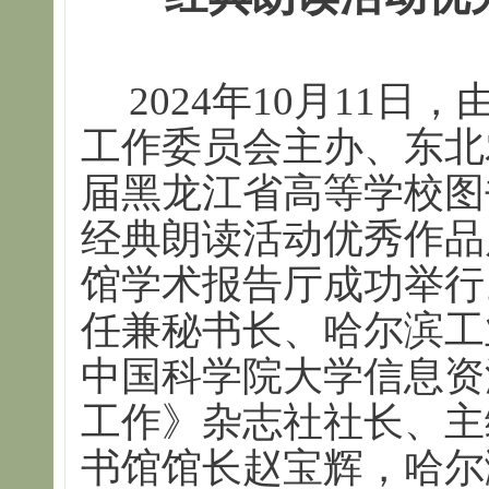
2024年10月11
工作委员会主办、东北
届黑龙江省高等学校图
经典朗读活动优秀作品
馆学术报告厅成功举行
任兼秘书长、哈尔滨工
中国科学院大学信息资
工作》杂志社社长、主
书馆馆长赵宝辉，哈尔