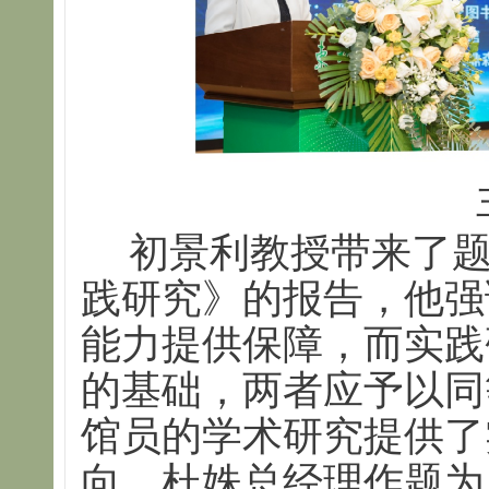
初景利教授带来了
践研究》的报告，他强
能力提供保障，而实践
的基础，两者应予以同
馆员的学术研究提供了
向。杜姝总经理作题为