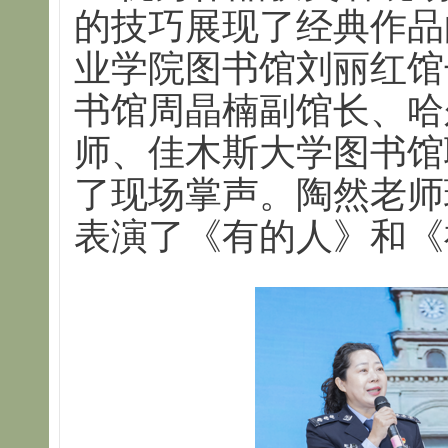
的技巧展现了经典作品
业学院图书馆刘丽红馆
书馆周晶楠副馆长、哈
师、佳木斯大学图书馆
了现场掌声。陶然老师
表演了《有的人》和《