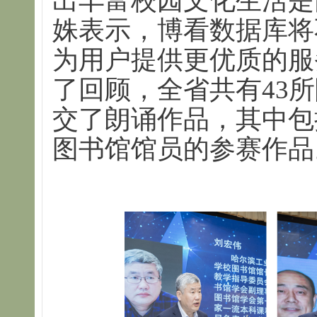
出丰富校园文化生活是
姝表示，博看数据库将
为用户提供更优质的服
了回顾，全省共有43所
交了朗诵作品，其中包括
图书馆馆员的参赛作品