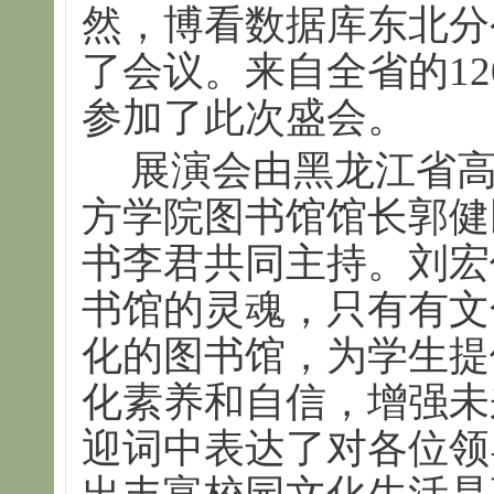
然，博看数据库东北分
了会议。来自全省的1
参加了此次盛会。
展演会由黑龙江省
方学院图书馆馆长郭健
书李君共同主持。刘宏
书馆的灵魂，只有有文
化的图书馆，为学生提
化素养和自信，增强未
迎词中表达了对各位领