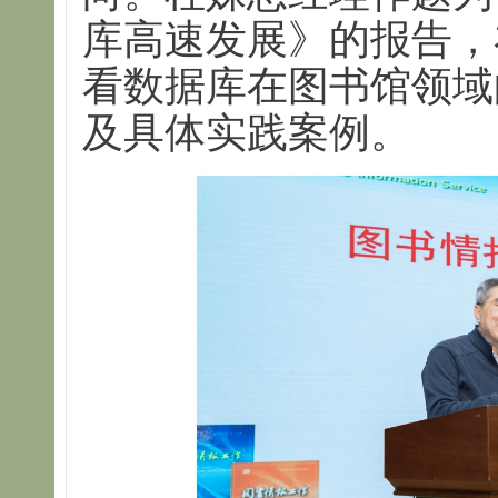
库高速发展》的报告，
看数据库在图书馆领域
及具体实践案例。