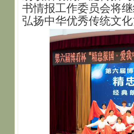
书情报工作委员会将继
弘扬中华优秀传统文化