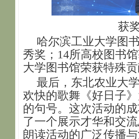
获
哈尔滨工业大学图书
秀奖；14所高校图书
大学图书馆荣获特殊贡
最后，东北农业大
欢快的歌舞《好日子》
的句号。这次活动的成
了一个展示才华和交流
朗读活动的广泛传播与