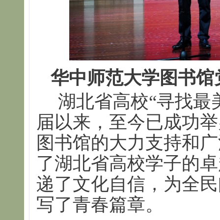
华中师范大学图书馆
湖北省高校“寻找最美
届以来，至今已成功举
图书馆的大力支持和广
了湖北省高校学子的卓
递了文化自信，为全民
写了青春篇章。