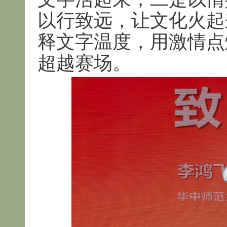
以行致远，让文化火起
释文字温度，用激情点
超越赛场。