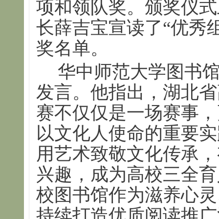
项和领队奖。颁奖仪式
长薛吉宝宣读了“优秀组
奖名单。
华中师范大学图书
发言。他指出，湖北省
赛不仅仅是一场赛事，
以文化人使命的重要实
用艺术致敬文化传承，
兴趣，成为高校三全育
校图书馆作为滋养心灵
持续打造优质阅读推广