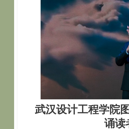
武汉设计工程学院
诵读