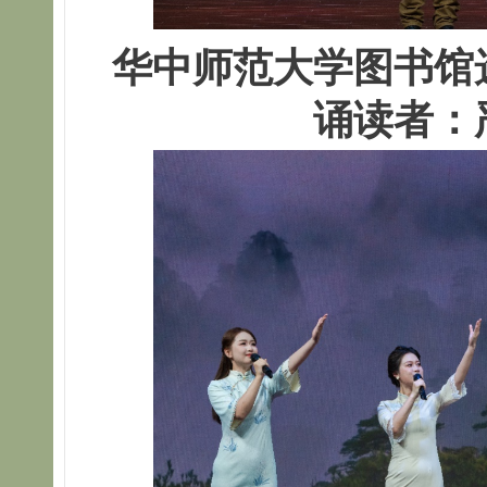
华中师范大学图书馆
诵读者：