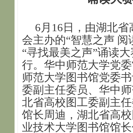
6月16日，由湖北
会主办的“智慧之声 
“寻找最美之声”诵读
行。华中师范大学党委
师范大学图书馆党委书
委副主任委员、华中师
北省高校图工委副主任
馆长周迪，湖北省高校
业技术大学图书馆馆长