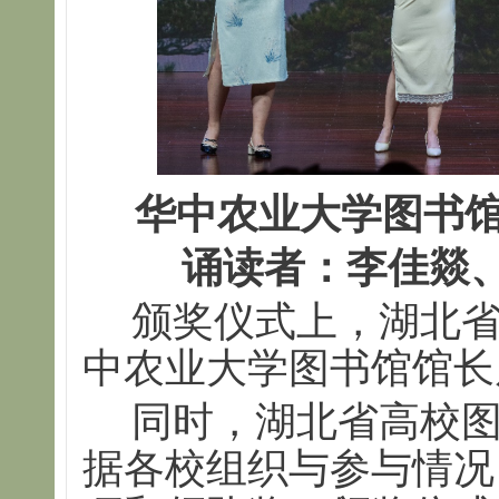
华中农业大学图书
诵读者：李佳燚
颁奖仪式上，湖北
中农业大学图书馆馆长
同时，湖北省高校
据各校组织与参与情况