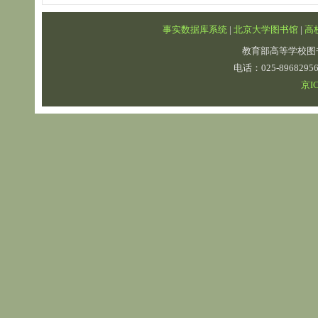
事实数据库系统
|
北京大学图书馆
|
高
教育部高等学校图
电话：025-89682
京IC