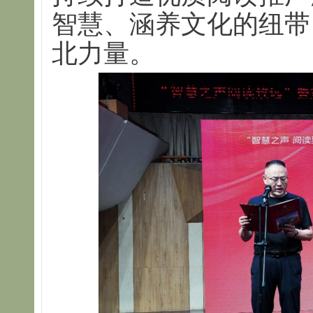
智慧、涵养文化的纽带
北力量。