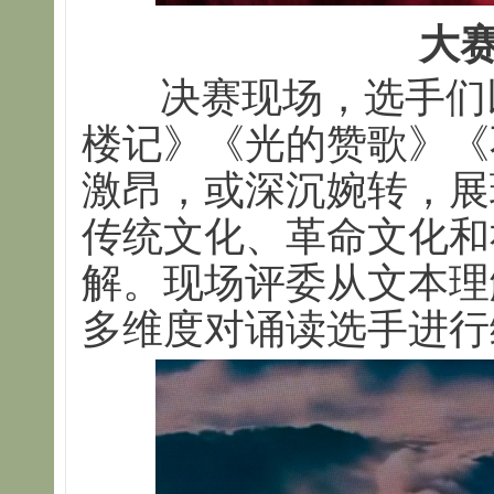
大
决赛现场，选手们
楼记》《光的赞歌》《
激昂，或深沉婉转，展
传统文化、革命文化和
解。现场评委从文本理
多维度对诵读选手进行