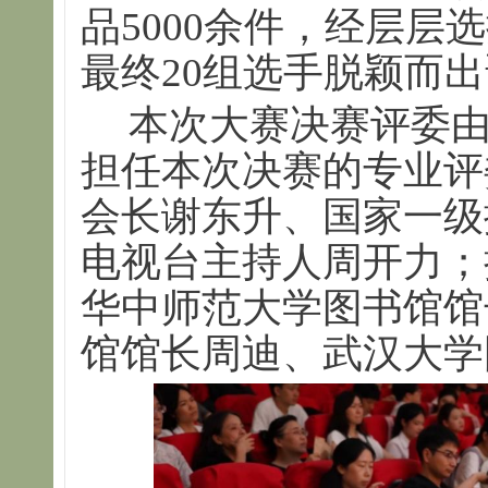
品5000余件，经层层
最终20组选手脱颖而
本次大赛决赛评委
担任本次决赛的专业评
会长谢东升、国家一级
电视台主持人周开力；
华中师范大学图书馆馆
馆馆长周迪、武汉大学