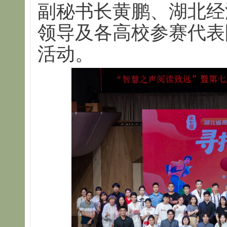
副秘书长黄鹏、湖北经
领导及各高校参赛代表
活动。