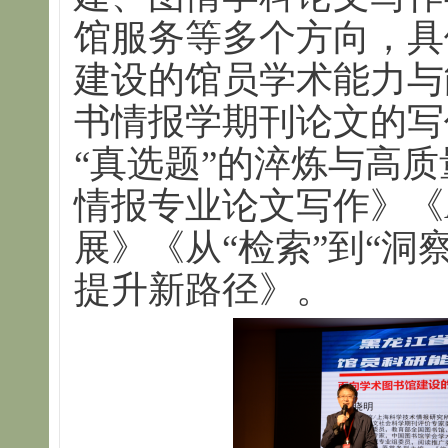
馆服务等多个方向，具
建设的馆员学术能力与
书情报学期刊论文的写
“真选题”的淬炼与高质
情报专业论文写作》《
展》《从“检索”到“洞察
提升新路径》。