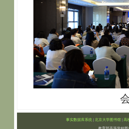
事实数据库系统
|
北京大学图书馆
|
高
教育部高等学校图