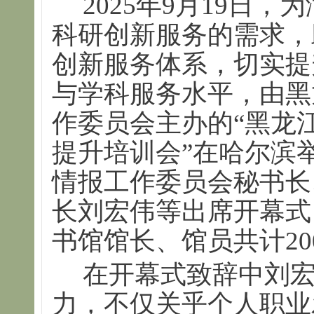
2025年9月19日
科研创新服务的需求，
创新服务体系，切实提
与学科服务水平，由黑
作委员会主办的“黑龙
提升培训会”在哈尔滨
情报工作委员会秘书长
长刘宏伟等出席开幕式
书馆馆长、馆员共计2
在开幕式致辞中刘
力，不仅关乎个人职业