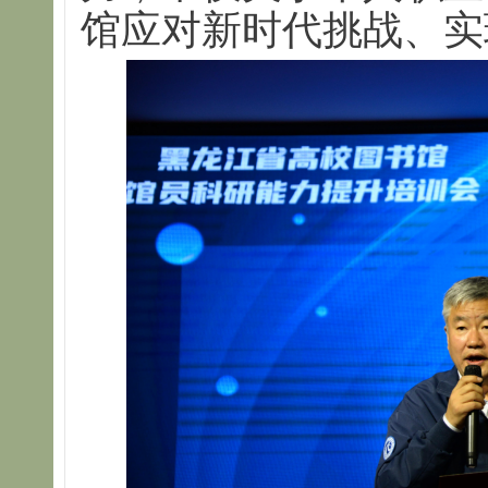
馆应对新时代挑战、实