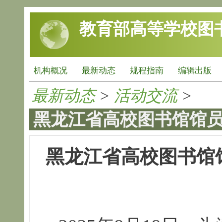
跳转到主要内容
教育部高等学校图
机构概况
最新动态
规程指南
编辑出版
最新动态
>
活动交流
>
黑龙江省高校图书馆馆
黑龙江省高校图书馆