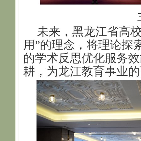
未来，黑龙江省高校
用”的理念，将理论探
的学术反思优化服务效
耕，为龙江教育事业的