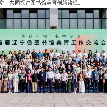
堂，共同探讨图书馆美育创新路径。