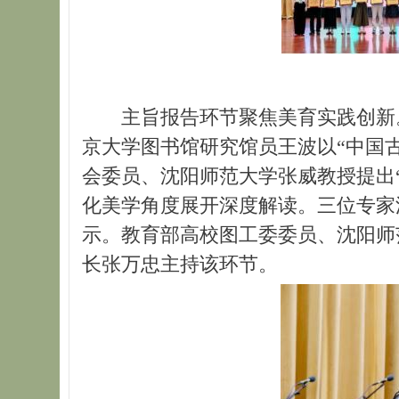
主旨报告环节聚焦美育实践创新
京大学图书馆研究馆员王波以“中国
会委员、沈阳师范大学张威教授提出
化美学角度展开深度解读。三位专家
示。教育部高校图工委委员、沈阳师
长张万忠主持该环节。