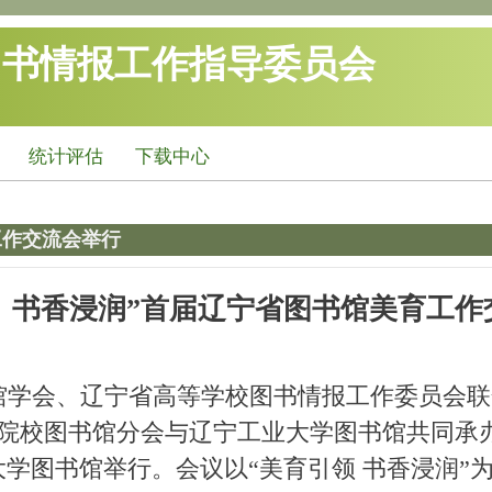
图书情报工作指导委员会
统计评估
下载中心
工作交流会举行
领 书香浸润”首届辽宁省图书馆美育工作
图书馆学会、辽宁省高等学校图书情报工作委员
院校图书馆分会与辽宁工业大学图书馆共同承
学图书馆举行。会议以“美育引领 书香浸润”为