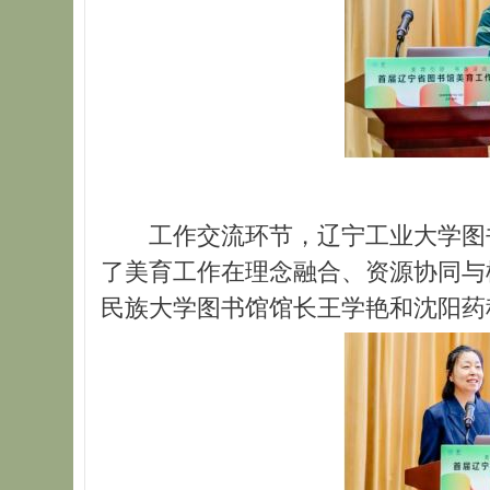
工作交流环节，辽宁工业大学图
了美育工作在理念融合、资源协同与
民族大学图书馆馆长王学艳和沈阳药