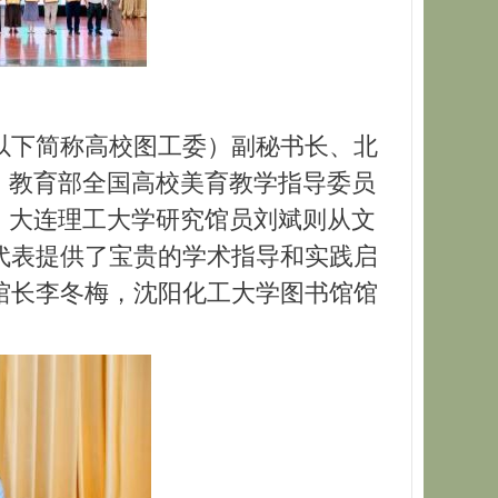
以下简称高校图工委）副秘书长、北
；教育部全国高校美育教学指导委员
、大连理工大学研究馆员刘斌则从文
代表提供了宝贵的学术指导和实践启
馆长李冬梅，沈阳化工大学图书馆馆