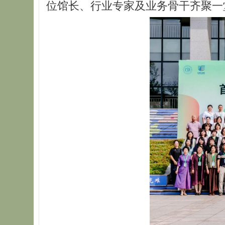
位馆长、行业专家及业务骨干齐聚一