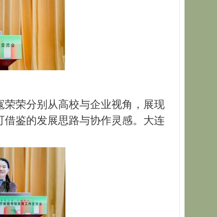
寇荣荣分别从高校与企业视角，展现
可借鉴的发展思路与协作灵感。大连