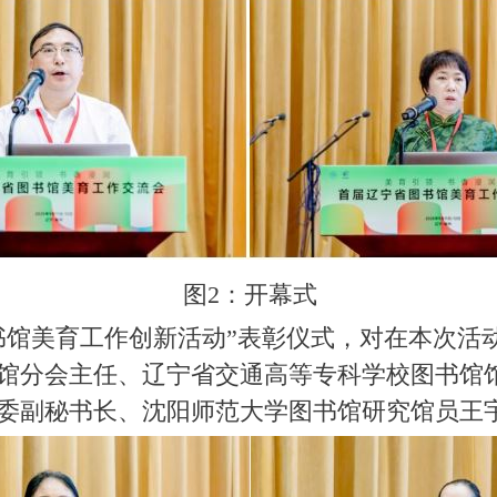
图2：开幕式
书馆美育工作创新活动”表彰仪式，对在本次活
馆分会主任、辽宁省交通高等专科学校图书馆
委副秘书长、沈阳师范大学图书馆研究馆员王