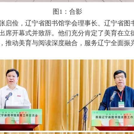
图1：合影
张启俭，辽宁省图书馆学会理事长、辽宁省图
出席开幕式并致辞。他们充分肯定了美育在立
，推动美育与阅读深度融合，服务辽宁全面振