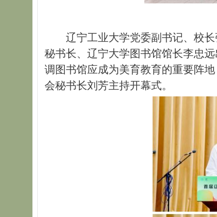
辽宁工业大学党委副书记、校长
秘书长、辽宁大学图书馆馆长李忠远
调图书馆应成为美育教育的重要阵地
会秘书长刘芳主持开幕式。