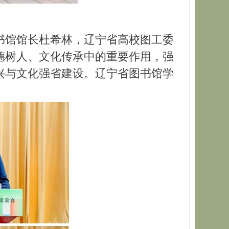
书馆馆长杜希林，辽宁省高校图工委
德树人、文化传承中的重要作用，强
兴与文化强省建设。辽宁省图书馆学