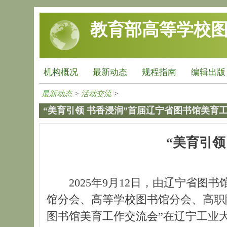
跳转到主要内容
教育部高等学校
机构概况
最新动态
规程指南
编辑出版
最新动态
>
活动交流
>
“美育引领 书香浸润”首届辽宁省图书馆美育
“美育引
2025年9月12日，由辽宁省
馆分会、高等学校图书馆分会、高职
图书馆美育工作交流会”在辽宁工业大