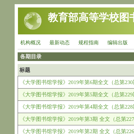
跳转到主要内容
教育部高等学校图
机构概况
最新动态
规程指南
编辑出版
各期目录
标题
《大学图书馆学报》2019年第6期全文（总第23
《大学图书馆学报》2019年第5期全文（总第22
《大学图书馆学报》2019年第4期全文（总第22
《大学图书馆学报》2019年第3期 全文（总第22
《大学图书馆学报》2019年第2期 全文（总第22