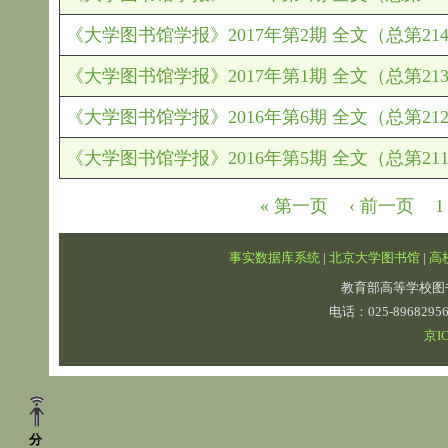
《大学图书馆学报》2017年第2期 全文（总第21
《大学图书馆学报》2017年第1期 全文（总第21
《大学图书馆学报》2016年第6期 全文（总第21
《大学图书馆学报》2016年第5期 全文（总第21
页面
« 第一页
‹ 前一页
1
事实数据库系统
|
北京大学图书馆
|
高
教育部高等学校图
电话：025-89682
京IC
分