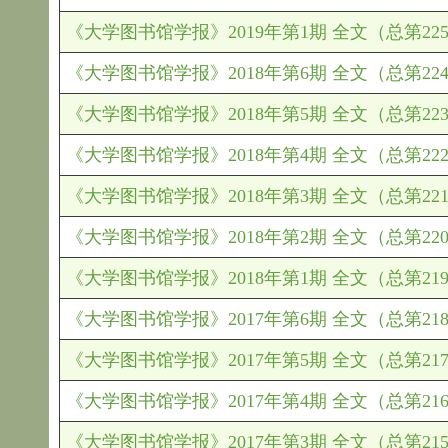
《大学图书馆学报》2019年第1期 全文（总第22
《大学图书馆学报》2018年第6期 全文（总第22
《大学图书馆学报》2018年第5期 全文（总第22
《大学图书馆学报》2018年第4期 全文（总第22
《大学图书馆学报》2018年第3期 全文（总第22
《大学图书馆学报》2018年第2期 全文（总第22
《大学图书馆学报》2018年第1期 全文（总第21
《大学图书馆学报》2017年第6期 全文（总第21
《大学图书馆学报》2017年第5期 全文（总第21
《大学图书馆学报》2017年第4期 全文（总第21
《大学图书馆学报》2017年第3期 全文（总第21