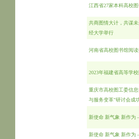
江西省27家本科高校图
共商图情大计，共谋未来
经大学举行
河南省高校图书馆阅读
2023年福建省高等
重庆市高校图工委信息
与服务变革”研讨会成
新使命 新气象 新作为
新使命 新气象 新作为