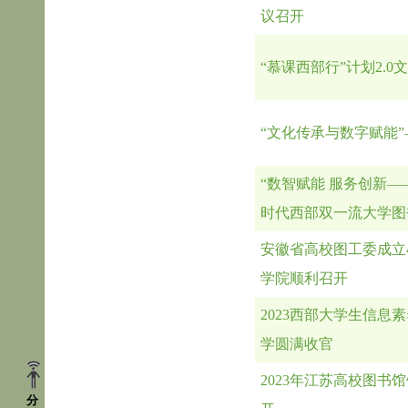
议召开
“慕课西部行”计划2.
“文化传承与数字赋能”
“数智赋能 服务创新—
时代西部双一流大学图
安徽省高校图工委成立4
学院顺利召开
2023西部大学生信
学圆满收官
2023年江苏高校图
分