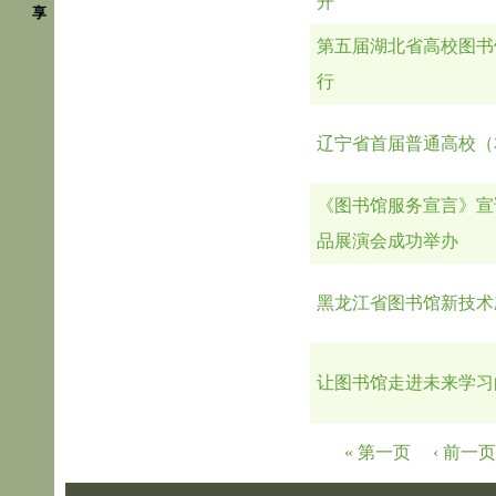
开
享
第五届湖北省高校图书
行
辽宁省首届普通高校（
《图书馆服务宣言》宣
品展演会成功举办
黑龙江省图书馆新技术
让图书馆走进未来学习的
页面
« 第一页
‹ 前一